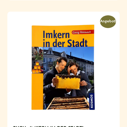
Angebot!