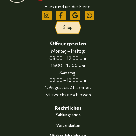
Alles rund um die Biene.
Shop
Öffnungszeiten
Montag – Freitag:
08:00 – 12:00 Uhr
13:00 – 17:00 Uhr
Samstag:
08:00 – 12:00 Uhr
1. August bis 31. Jänner:
Mittwochs geschlossen
Rechtliches
Zahlungsarten
Versandarten