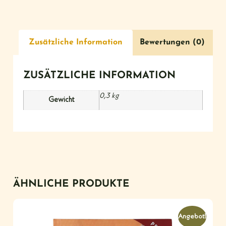
Zusätzliche Information
Bewertungen (0)
ZUSÄTZLICHE INFORMATION
0,3 kg
Gewicht
ÄHNLICHE PRODUKTE
Angebot!