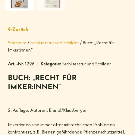
Zurück
Startseite
/
Fachliteratur und Schilder
/ Buch: „Recht für
Imker:innen“
Art. -Nr.
1226
Kategorie:
Fachliteratur und Schilder
BUCH: „RECHT FÜR
IMKER:INNEN“
2. Auflage. Autoren: Brandl/Klausberger
Imker:innen sind immer öfter mit rechtlichen Problemen
konfrontiert, z.B. Bienen gefährdende Pflanzenschutzmittel,