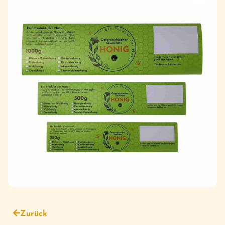
Zurück