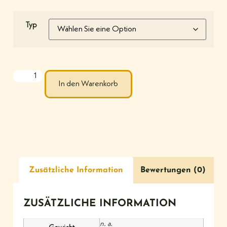
Typ
In den Warenkorb
Zusätzliche Information
Bewertungen (0)
ZUSÄTZLICHE INFORMATION
n. a.