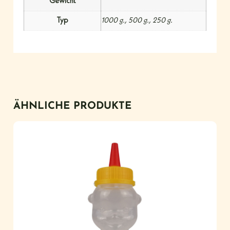
Gewicht
Typ
1000 g., 500 g., 250 g.
ÄHNLICHE PRODUKTE