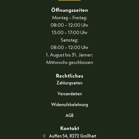
Öffnungszeiten
Montag – Freitag:
08:00 – 12:00 Uhr
13:00 – 17:00 Uhr
Samstag:
08:00 – 12:00 Uhr
1. August bis 31. Jänner:
Mittwochs geschlossen
Rechtliches
Zahlungsarten
Versandarten
Widerrufsbelehrung
AGB
Kontakt
Auffen 54, 8272 Großhart