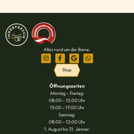
Alles rund um die Biene.
Shop
Öffnungszeiten
Montag – Freitag:
08:00 – 12:00 Uhr
13:00 – 17:00 Uhr
Samstag:
08:00 – 12:00 Uhr
1. August bis 31. Jänner: