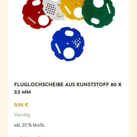
FLUGLOCHSCHEIBE AUS KUNSTSTOFF 80 X
2,5 MM
0,95
€
Vorrätig
inkl. 20 % MwSt.