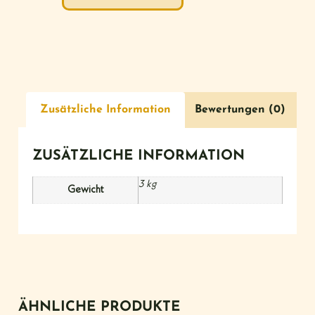
Zusätzliche Information
Bewertungen (0)
ZUSÄTZLICHE INFORMATION
3 kg
Gewicht
ÄHNLICHE PRODUKTE