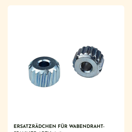
ERSATZRÄDCHEN FÜR WABENDRAHT-