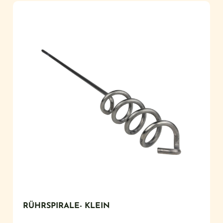
RÜHRSPIRALE- KLEIN