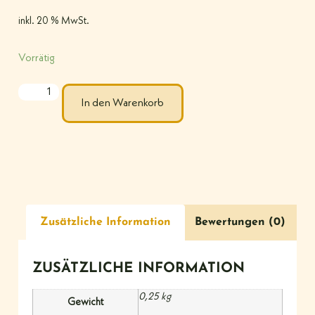
inkl. 20 % MwSt.
Vorrätig
In den Warenkorb
Zusätzliche Information
Bewertungen (0)
ZUSÄTZLICHE INFORMATION
0,25 kg
Gewicht