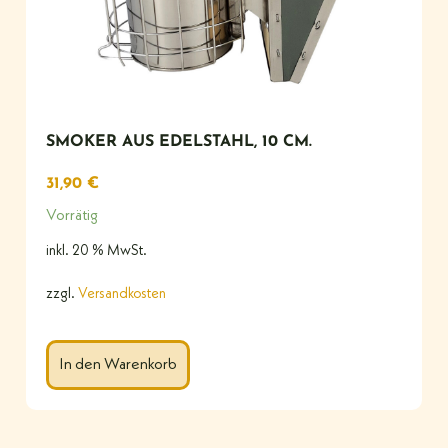
SMOKER AUS EDELSTAHL, 10 CM.
31,90
€
Vorrätig
inkl. 20 % MwSt.
zzgl.
Versandkosten
In den Warenkorb