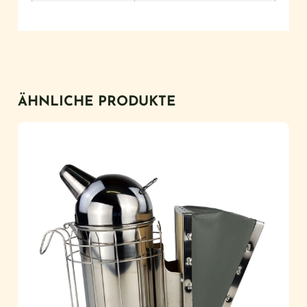
ÄHNLICHE PRODUKTE