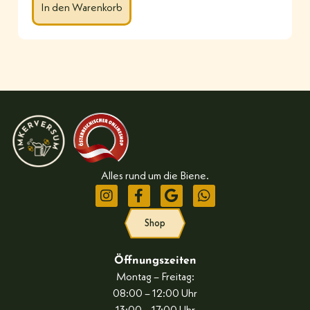
In den Warenkorb
Alles rund um die Biene.
Shop
Öffnungszeiten
Montag – Freitag:
08:00 – 12:00 Uhr