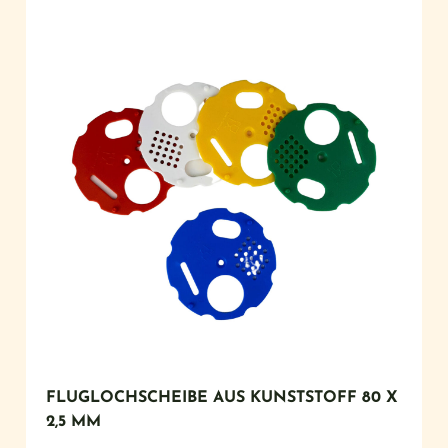
FLUGLOCHSCHEIBE AUS KUNSTSTOFF 80 X
2,5 MM