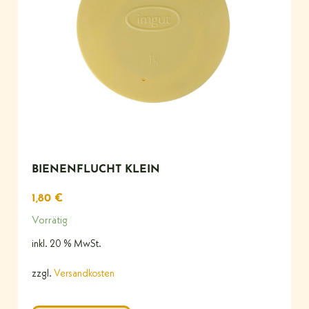
BIENENFLUCHT KLEIN
1,80
€
Vorrätig
inkl. 20 % MwSt.
zzgl.
Versandkosten