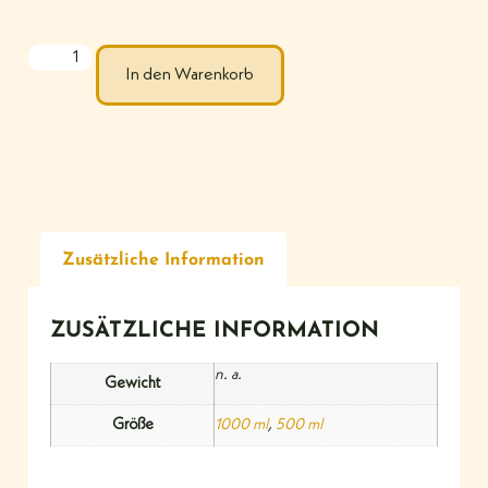
In den Warenkorb
Zusätzliche Information
ZUSÄTZLICHE INFORMATION
n. a.
Gewicht
Größe
1000 ml
,
500 ml