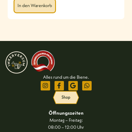
In den Warenkorb
Alles rund um die Biene.
Shop
Öffnungszeiten
Montag – Freitag:
08:00 – 12:00 Uhr