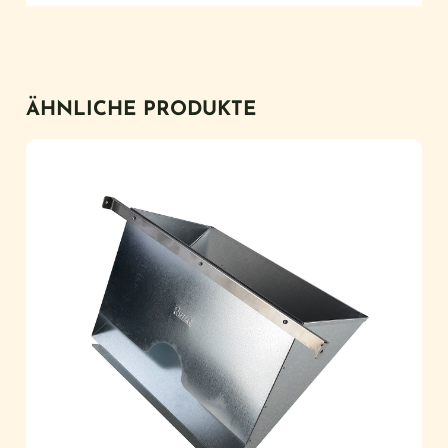
ÄHNLICHE PRODUKTE