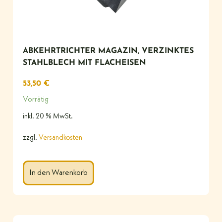
ABKEHRTRICHTER MAGAZIN, VERZINKTES
STAHLBLECH MIT FLACHEISEN
53,50
€
Vorrätig
inkl. 20 % MwSt.
zzgl.
Versandkosten
In den Warenkorb