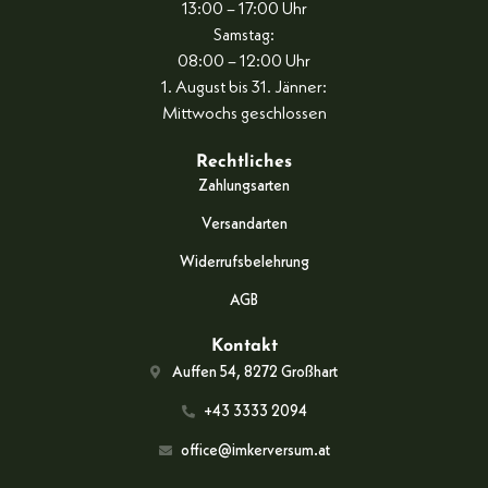
13:00 – 17:00 Uhr
Samstag:
08:00 – 12:00 Uhr
1. August bis 31. Jänner:
Mittwochs geschlossen
Rechtliches
Zahlungsarten
Versandarten
Widerrufsbelehrung
AGB
Kontakt
Auffen 54, 8272 Großhart
+43 3333 2094
office@imkerversum.at