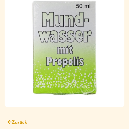
Zurück