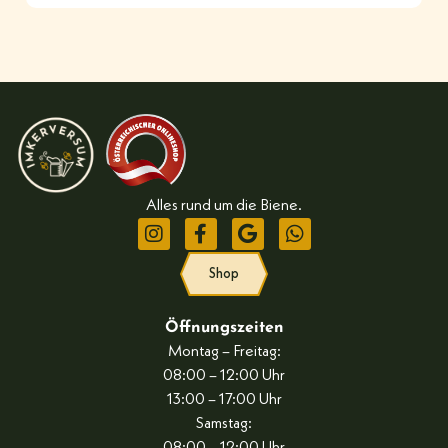
Alles rund um die Biene.
Shop
Öffnungszeiten
Montag – Freitag:
08:00 – 12:00 Uhr
13:00 – 17:00 Uhr
Samstag: