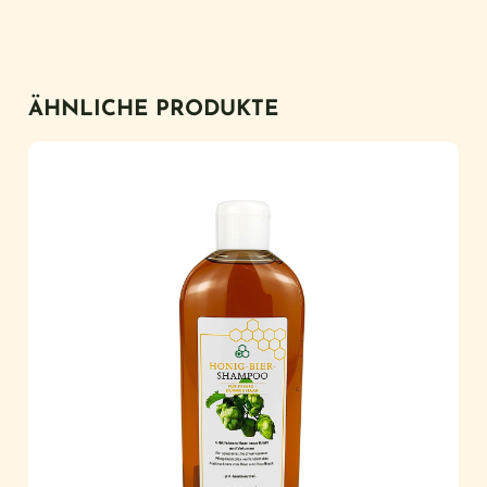
ÄHNLICHE PRODUKTE