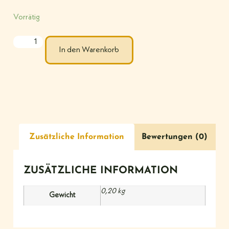
Vorrätig
In den Warenkorb
Zusätzliche Information
Bewertungen (0)
ZUSÄTZLICHE INFORMATION
0,20 kg
Gewicht