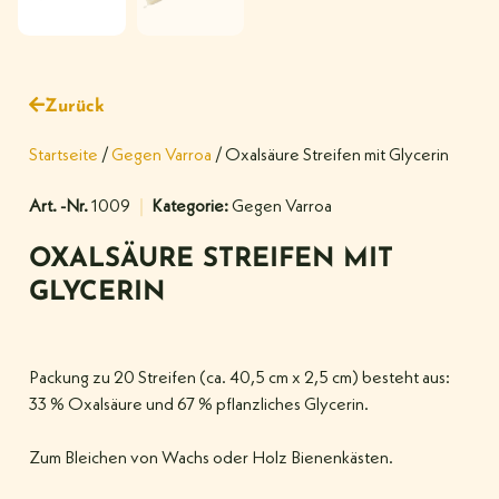
Zurück
Startseite
/
Gegen Varroa
/ Oxalsäure Streifen mit Glycerin
Art. -Nr.
1009
Kategorie:
Gegen Varroa
OXALSÄURE STREIFEN MIT
GLYCERIN
Packung zu 20 Streifen (ca. 40,5 cm x 2,5 cm) besteht aus:
33 % Oxalsäure und 67 % pflanzliches Glycerin.
Zum Bleichen von Wachs oder Holz Bienenkästen.