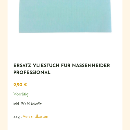
ERSATZ VLIESTUCH FÜR NASSENHEIDER
PROFESSIONAL
2,20
€
Vorrätig
inkl. 20 % MwSt.
zzgl.
Versandkosten