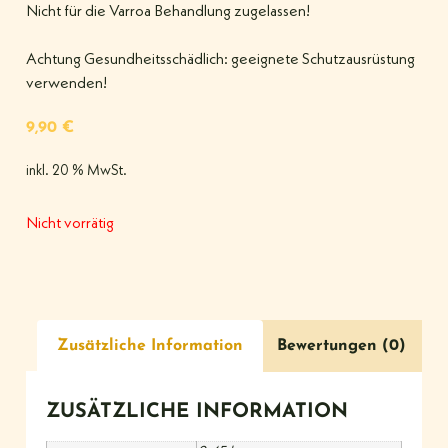
Nicht für die Varroa Behandlung zugelassen!
Achtung Gesundheitsschädlich: geeignete Schutzausrüstung
verwenden!
9,90
€
inkl. 20 % MwSt.
Nicht vorrätig
Zusätzliche Information
Bewertungen (0)
ZUSÄTZLICHE INFORMATION