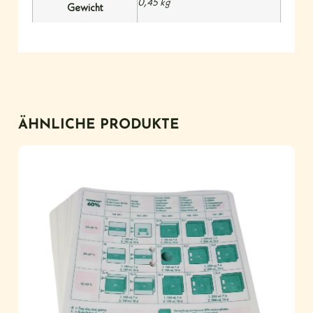
0,45 kg
Gewicht
ÄHNLICHE PRODUKTE