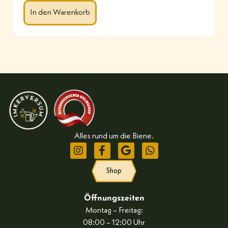
In den Warenkorb
Alles rund um die Biene.
Shop
Öffnungszeiten
Montag – Freitag:
08:00 – 12:00 Uhr