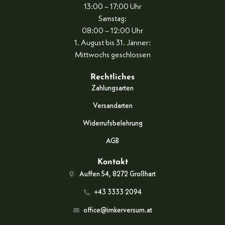
13:00 – 17:00 Uhr
Samstag:
08:00 – 12:00 Uhr
1. August bis 31. Jänner:
Mittwochs geschlossen
Rechtliches
Zahlungsarten
Versandarten
Widerrufsbelehrung
AGB
Kontakt
Auffen 54, 8272 Großhart
+43 3333 2094
office@imkerversum.at