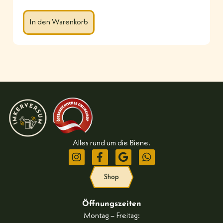
In den Warenkorb
Alles rund um die Biene.
Shop
Öffnungszeiten
Montag – Freitag: