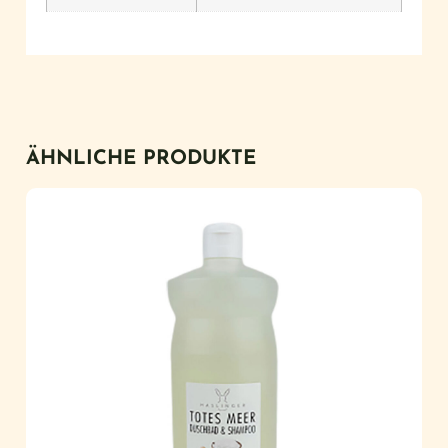
ÄHNLICHE PRODUKTE