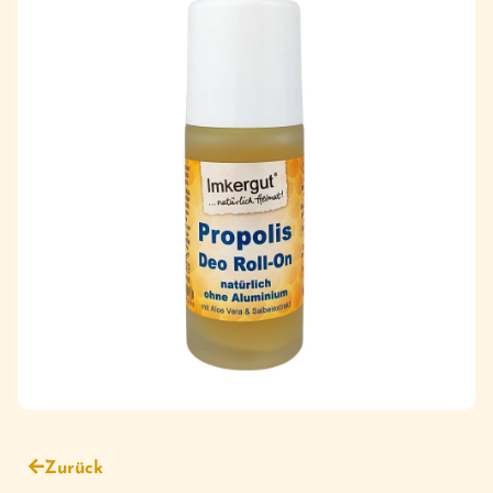
Zurück