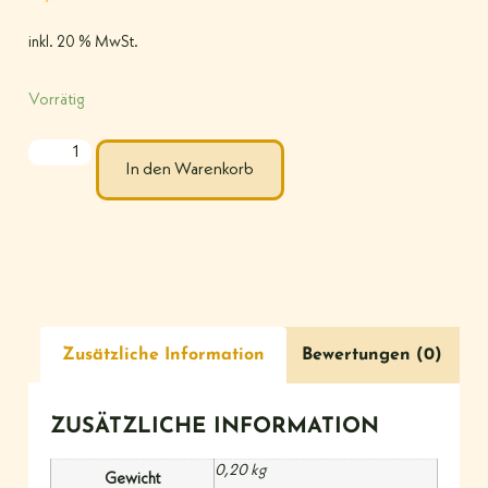
inkl. 20 % MwSt.
Vorrätig
In den Warenkorb
Zusätzliche Information
Bewertungen (0)
ZUSÄTZLICHE INFORMATION
0,20 kg
Gewicht