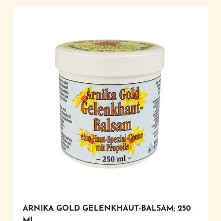
ARNIKA GOLD GELENKHAUT-BALSAM; 250
ML