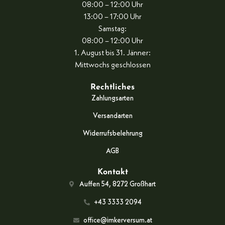
08:00 – 12:00 Uhr
13:00 – 17:00 Uhr
Samstag:
08:00 – 12:00 Uhr
1. August bis 31. Jänner:
Mittwochs geschlossen
Rechtliches
Zahlungsarten
Versandarten
Widerrufsbelehrung
AGB
Kontakt
Auffen 54, 8272 Großhart
+43 3333 2094
office@imkerversum.at