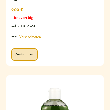
9,00
€
Nicht vorrätig
inkl. 20 % MwSt.
zzgl.
Versandkosten
Weiterlesen