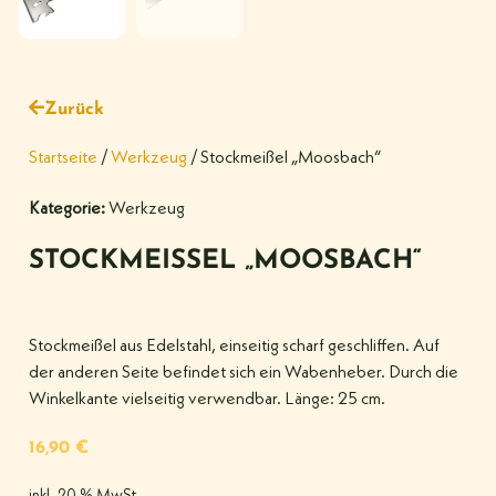
Zurück
Startseite
/
Werkzeug
/ Stockmeißel „Moosbach“
Kategorie:
Werkzeug
STOCKMEISSEL „MOOSBACH“
Stockmeißel aus Edelstahl, einseitig scharf geschliffen. Auf
der anderen Seite befindet sich ein Wabenheber. Durch die
Winkelkante vielseitig verwendbar. Länge: 25 cm.
16,90
€