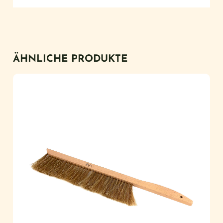
ÄHNLICHE PRODUKTE