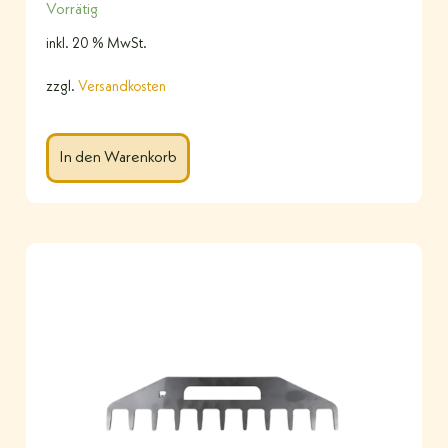
Vorrätig
inkl. 20 % MwSt.
zzgl.
Versandkosten
In den Warenkorb