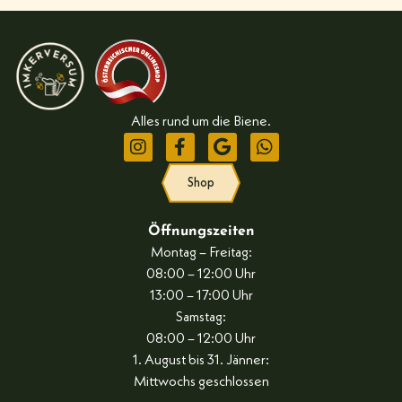
Alles rund um die Biene.
Shop
Öffnungszeiten
Montag – Freitag:
08:00 – 12:00 Uhr
13:00 – 17:00 Uhr
Samstag:
08:00 – 12:00 Uhr
1. August bis 31. Jänner:
Mittwochs geschlossen