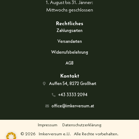
1. August bis 31. Jänner:
Mittwochs geschlossen
Rechtliches
Zahlungsarten
Versandarten
Widerrufsbelehrung
AGB
Kontakt
Auffen 54, 8272 Großhart
+43 3333 2094
office@imkerversum.at
Impressum
Datenschutzerklärung
© 2026
Imkerversum e.U.
Alle Rechte vorbehalten.