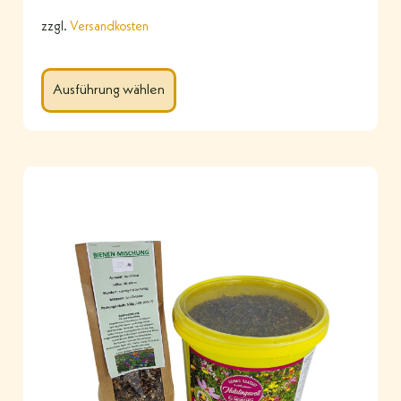
zzgl.
Versandkosten
Ausführung wählen