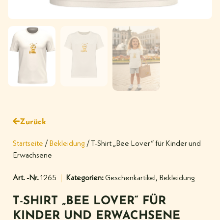
Zurück
Startseite
/
Bekleidung
/ T-Shirt „Bee Lover“ für Kinder und
Erwachsene
Art. -Nr.
1265
Kategorien:
Geschenkartikel
,
Bekleidung
T-SHIRT „BEE LOVER“ FÜR
KINDER UND ERWACHSENE