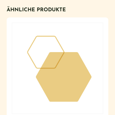
ÄHNLICHE PRODUKTE