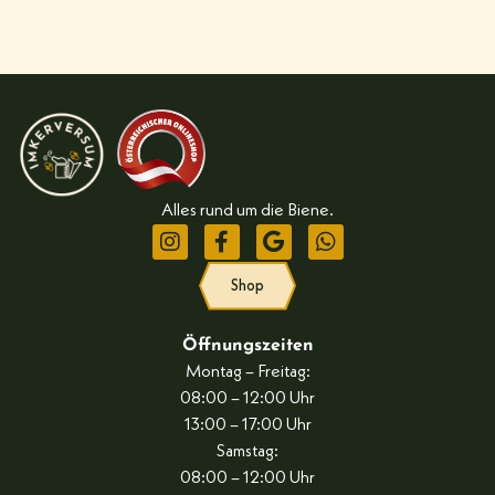
Alles rund um die Biene.
Shop
Öffnungszeiten
Montag – Freitag:
08:00 – 12:00 Uhr
13:00 – 17:00 Uhr
Samstag:
08:00 – 12:00 Uhr