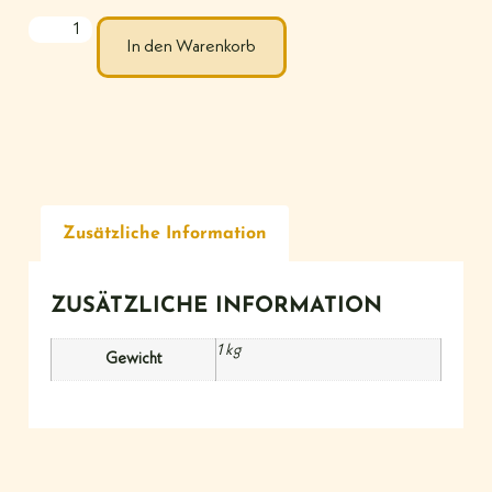
In den Warenkorb
Zusätzliche Information
ZUSÄTZLICHE INFORMATION
1 kg
Gewicht