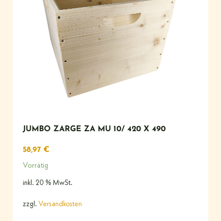
JUMBO ZARGE ZA MU 10/ 420 X 490
58,97
€
Vorrätig
inkl. 20 % MwSt.
zzgl.
Versandkosten