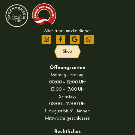
Alles rund um die Biene.
Shop
Öffnungszeiten
Montag – Freitag:
08:00 – 12:00 Uhr
13:00 – 17:00 Uhr
Samstag:
08:00 – 12:00 Uhr
1. August bis 31. Jänner:
Mittwochs geschlossen
Rechtliches