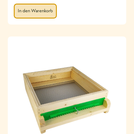
In den Warenkorb