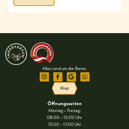
Alles rund um die Biene.
Shop
Öffnungszeiten
Montag – Freitag:
08:00 – 12:00 Uhr
13:00 – 17:00 Uhr