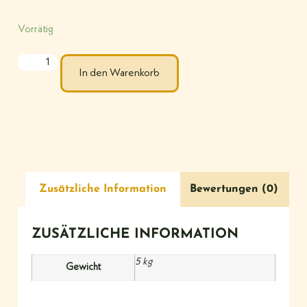
Vorrätig
In den Warenkorb
Zusätzliche Information
Bewertungen (0)
ZUSÄTZLICHE INFORMATION
5 kg
Gewicht