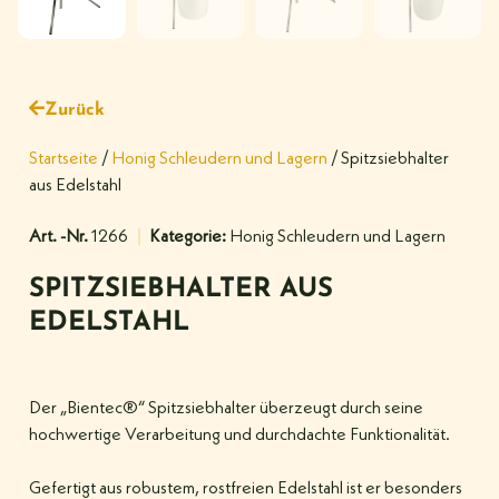
Zurück
Startseite
/
Honig Schleudern und Lagern
/ Spitzsiebhalter
aus Edelstahl
Art. -Nr.
1266
Kategorie:
Honig Schleudern und Lagern
SPITZSIEBHALTER AUS
EDELSTAHL
Der „Bientec®“ Spitzsiebhalter überzeugt durch seine
hochwertige Verarbeitung und durchdachte Funktionalität.
Gefertigt aus robustem, rostfreien Edelstahl ist er besonders