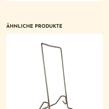
ÄHNLICHE PRODUKTE