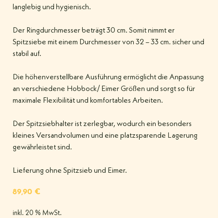
langlebig und hygienisch.
Der Ringdurchmesser beträgt 30 cm. Somit nimmt er
Spitzsiebe mit einem Durchmesser von 32 – 33 cm. sicher und
stabil auf.
Die höhenverstellbare Ausführung ermöglicht die Anpassung
an verschiedene Hobbock/ Eimer Größen und sorgt so für
maximale Flexibilität und komfortables Arbeiten.
Der Spitzsiebhalter ist zerlegbar, wodurch ein besonders
kleines Versandvolumen und eine platzsparende Lagerung
gewährleistet sind.
Lieferung ohne Spitzsieb und Eimer.
89,90
€
inkl. 20 % MwSt.