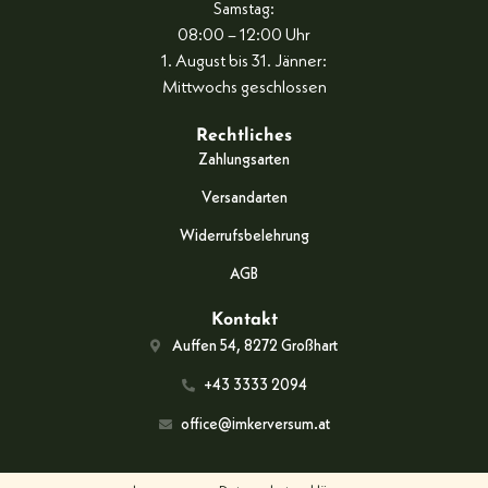
Samstag:
08:00 – 12:00 Uhr
1. August bis 31. Jänner:
Mittwochs geschlossen
Rechtliches
Zahlungsarten
Versandarten
Widerrufsbelehrung
AGB
Kontakt
Auffen 54, 8272 Großhart
+43 3333 2094
office@imkerversum.at